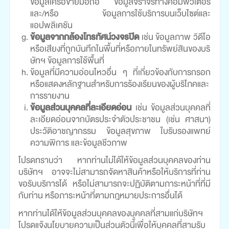
ข้อมูลเครือข่ายมือถือ ข้อมูลจราจรทางคอมพิวเตอร์
และ/หรือ ข้อมูลการใช้บริการบนเว็บไซต์และ
แอปพลิเคชัน
ข้อมูลจากกล้องโทรทัศน์วงจรปิด
เช่น ข้อมูลภาพ วิดีโอ
หรือเสียงที่ถูกบันทึกในพื้นที่หรือภายในทรัพย์สินของบริ
ษัทฯ ข้อมูลการใช้พื้นที่
ข้อมูลที่มีความอ่อนไหวอื่น ๆ ที่เกี่ยวข้องกับการกรอก
หรือแสดงหลักฐานสำหรับการร้องเรียนของผู้บริโภคและ
การรายงาน
ข้อมูลส่วนบุคคลที่ละเอียดอ่อน
เช่น ข้อมูลส่วนบุคคลที่
ละเอียดอ่อนจากบัตรประจำตัวประชาชน (เช่น ศาสนา)
ประวัติอาชญากรรม ข้อมูลสุขภาพ ใบรับรองแพทย์
ความพิการ และข้อมูลชีวภาพ
โปรดทราบว่า หากท่านไม่ได้ให้ข้อมูลส่วนบุคคลของท่าน
บริษัทฯ อาจจะไม่สามารถจัดหาสินค้าหรือให้บริการที่ท่าน
ขอรับบริการได้ หรือไม่สามารถจะปฏิบัติตามภาระหน้าที่ที่มี
กับท่าน หรือภาระหน้าที่ตามกฎหมายประการอื่นได้
หากท่านได้ให้ข้อมูลส่วนบุคคลของบุคคลที่สามแก่บริษัทฯ
โปรดแจ้งนโยบายความเป็นส่วนตัวนี้เพื่อให้บุคคลที่สามรับ