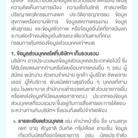
บุคคล ซึ่งประกอบด้วยข้อมูลเกี่ยวกับเชื้อชาติหรือเผ่าพันธุ์
ความคิดเห็นทางการเมือง ความเชื่อในลัทธิ ศาสนาหรือ
ปรัชญาพฤติกรรมทางเพศ ประวัติอาชญากรรม ข้อมูล
สุขภาพหรือความพิการ ข้อมูลสหภาพแรงงาน ข้อมูล
พันธุกรรม และข้อมูลชีวภาพ หรือข้อมูลอื่นใดที่อาจมีผลก
ระทบต่อเจ้าของข้อมูลในลักษณะเดียวกันตามที่คณะ
กรรมการคุ้มครองข้อมูลส่วนบุคคลกำหนด
1. ข้อมูลส่วนบุคคลใดที่บริษัทฯ เก็บรวบรวม
บริษัทฯ อาจประมวลผลข้อมูลส่วนบุคคลประเภทต่อไปนี้ ซึ่ง
ได้รับโดยตรงจากท่านหรือโดยอ้อมจากแหล่งอื่น ๆ (เช่น ผู้
สมัคร พนักงาน ตัวแทนจำหน่าย ลูกค้า ผู้บริโภค ซัพพลาย
เออร์ ผู้ให้บริการ พันธมิตรทางธุรกิจอื่น ๆ บุคคลที่สาม
(เช่น โรงพยาบาล สำนักงานตำรวจแห่งชาติ ส่วนราชการอื่น
หรือแหล่งข้อมูลที่เปิดเผยต่อสาธารณะ) ประเภทของข้อมูล
ส่วนบุคคลที่รวบรวมจะขึ้นอยู่กับการสื่อสารและการโต้ตอบ
ระหว่างท่านกับบริษัทฯ ซึ่งรวมถึงแต่ไม่จำกัดเพียง
รายละเอียดส่วนบุคคล
เช่น คำนำหน้าชื่อ ชื่อ นามสกุล
เพศ อายุ สัญชาติ วันเกิด กรุ๊ปเลือด ลายเซ็น ข้อมูล
เกี่ยวกับบัตรที่ออกโดยราชการ (เช่น บัตรประจำตัว