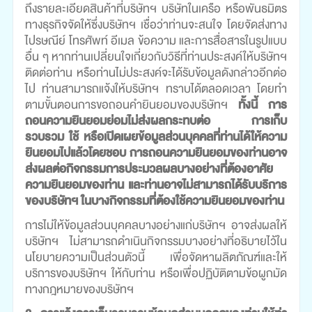
ถึงรายละเอียดสินค้าที่บริษัทฯ บริษัทในเครือ หรือพันธมิตร
ทางธุรกิจจัดให้ซึ่งบริษัทฯ เชื่อว่าท่านจะสนใจ โดยจัดส่งทาง
ไปรษณีย์ โทรศัพท์ อีเมล ข้อความ และการสื่อสารในรูปแบบ
อื่น ๆ หากท่านเปลี่ยนใจเกี่ยวกับวิธีที่ท่านประสงค์ให้บริษัทฯ
ติดต่อท่าน หรือท่านไม่ประสงค์จะได้รับข้อมูลดังกล่าวอีกต่อ
ไป ท่านสามารถแจ้งให้บริษัทฯ ทราบได้ตลอดเวลา โดยทำ
ตามขั้นตอนการขอถอนคำยินยอมของบริษัทฯ
ทั้งนี้ การ
ถอนความยินยอมย่อมไม่ส่งผลกระทบต่อ การเก็บ
รวบรวม ใช้ หรือเปิดเผยข้อมูลส่วนบุคคลที่ท่านได้ให้ความ
ยินยอมไปแล้วโดยชอบ การถอนความยินยอมของท่านอาจ
ส่งผลต่อกิจกรรมการประมวลผลบางอย่างที่ต้องอาศัย
ความยินยอมของท่าน และท่านอาจไม่สามารถได้รับบริการ
ของบริษัทฯ ในบางกิจกรรมที่ต้องใช้ความยินยอมของท่าน
การไม่ให้ข้อมูลส่วนบุคคลบางอย่างแก่บริษัทฯ อาจส่งผลให้
บริษัทฯ ไม่สามารถดำเนินกิจกรรมบางอย่างที่อธิบายไว้ใน
นโยบายความเป็นส่วนตัวนี้ เพื่อจัดหาผลิตภัณฑ์และให้
บริการของบริษัทฯ ให้กับท่าน หรือเพื่อปฏิบัติตามข้อผูกมัด
ทางกฎหมายของบริษัทฯ