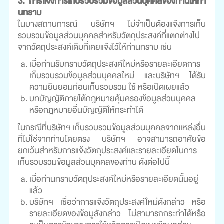
3. การแจ้งการเก็บรวบรวมข้อมูลส่วนบุคคลของท่านให้ท่า
นทราบ
ในบางสถานการณ์ บริษัทฯ ไม่จำเป็นต้องแจ้งการเก็บ
รวบรวมข้อมูลส่วนบุคคลสำหรับวัตถุประสงค์ที่แตกต่างไป
จากวัตถุประสงค์เดิมที่เคยแจ้งไว้ให้ท่านทราบ เช่น
เมื่อท่านรับทราบวัตถุประสงค์ใหม่หรือรายละเอียดการ
เก็บรวบรวมข้อมูลส่วนบุคคลใหม่ และบริษัทฯ ได้รับ
ความยินยอมก่อนเก็บรวบรวม ใช้ หรือเปิดเผยแล้ว
บทบัญญัติภายใต้กฎหมายคุ้มครองข้อมูลส่วนบุคคล
หรือกฎหมายอื่นบัญญัติให้กระทำได้
ในกรณีที่บริษัทฯ เก็บรวบรวมข้อมูลส่วนบุคคลจากแหล่งอื่น
ที่ไม่ใช่จากท่านโดยตรง บริษัทฯ อาจสามารถอาศัยข้อ
ยกเว้นสำหรับการแจ้งวัตถุประสงค์และรายละเอียดในการ
เก็บรวบรวมข้อมูลส่วนบุคคลของท่าน ดังต่อไปนี้
เมื่อท่านทราบวัตถุประสงค์ใหม่หรือรายละเอียดนั้นอยู่
แล้ว
บริษัทฯ เชื่อว่าการแจ้งวัตถุประสงค์ใหม่ดังกล่าว หรือ
รายละเอียดของข้อมูลังกล่าว ไม่สามารถกระทำได้หรือ