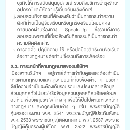
ธุรกิจให้การสนับสนุนอุปกรณ์ รวมถึงบริการบำรุงรักษา
อุปกรณ์ และให้ความรู้เกี่ยวกับผลิตภัณฑ์
สอบสวนกิจกรรมที่ต้องสงสัยว่าเป็นการกระทำความ
ผิดที่ท่านเป็นผู้ร้องเรียนหรือถูกร้องเรียนโดยบุคคล
ภายนอกผ่านช่องทาง Speak-Up ซึ่งรวมถึงการ
สอบสวนพยานที่เกี่ยวข้องกับกิจกรรมที่เป็นการกระทำ
ความผิดดังกล่าว
การก่อตั้ง ปฏิบัติตาม ใช้ หรือปกป้องสิทธิตามข้อเรียก
ร้องทางกฎหมายต่อท่าน ซึ่งรวมถึงการฟ้องร้อง
2.3. ภาระหน้าที่ตามกฎหมายของบริษัทฯ
เนื่องจากบริษัทฯ อยู่ภายใต้การกำกับดูแลและต้องดำเนิน
การตามกฎหมายและกฎระเบียบที่เกี่ยวข้องต่าง ๆ บริษัทฯ
จึงมีความจำเป็นจะต้องเก็บรวบรวมและประมวลผลข้อมูล
ส่วนบุคคลทั่วไปและ/หรือข้อมูลส่วนบุคคลที่ละเอียดอ่อนข
องท่านเพื่อวัตถุประสงค์ต่าง ๆ เพื่อให้เป็นไปตามภาระหน้าที่
ทางกฎหมายและกฎระเบียบต่าง ๆ เช่น พระราชบัญญัติ
คุ้มครองแรงงาน พ.ศ. 2541 พระราชบัญญัติประกันสังคม
พ.ศ. 2533 พระราชบัญญัติเงินทดแทน พ.ศ. 2537 พระราช
บัญญัติคุ้มครองผู้บริโภค พ.ศ. 2522 พระราชบัญญัติ