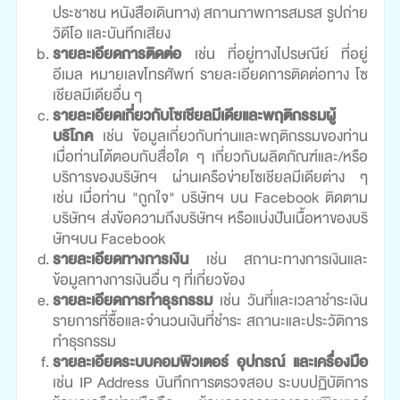
ประชาชน หนังสือเดินทาง) สถานภาพการสมรส รูปถ่าย
วิดีโอ และบันทึกเสียง
รายละเอียดการติดต่อ
เช่น ที่อยู่ทางไปรษณีย์ ที่อยู่
อีเมล หมายเลขโทรศัพท์ รายละเอียดการติดต่อทาง โซ
เชียลมีเดียอื่น ๆ
รายละเอียดเกี่ยวกับโซเชียลมีเดียและพฤติกรรมผู้
บริโภค
เช่น ข้อมูลเกี่ยวกับท่านและพฤติกรรมของท่าน
เมื่อท่านโต้ตอบกับสื่อใด ๆ เกี่ยวกับผลิตภัณฑ์และ/หรือ
บริการของบริษัทฯ ผ่านเครือข่ายโซเชียลมีเดียต่าง ๆ
เช่น เมื่อท่าน "ถูกใจ" บริษัทฯ บน Facebook ติดตาม
บริษัทฯ ส่งข้อความถึงบริษัทฯ หรือแบ่งปันเนื้อหาของบริ
ษัทฯบน Facebook
รายละเอียดทางการเงิน
เช่น สถานะทางการเงินและ
ข้อมูลทางการเงินอื่น ๆ ที่เกี่ยวข้อง
รายละเอียดการทำธุรกรรม
เช่น วันที่และเวลาชำระเงิน
รายการที่ซื้อและจำนวนเงินที่ชำระ สถานะและประวัติการ
ทำธุรกรรม
รายละเอียดระบบคอมพิวเตอร์ อุปกรณ์ และเครื่องมือ
เช่น IP Address บันทึกการตรวจสอบ ระบบปฏิบัติการ