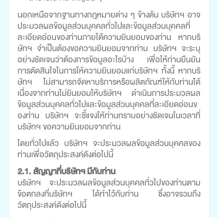
นอกเหนือจากฐานทางกฎหมายต่าง ๆ ข้างต้น บริษัทฯ อาจ
ประมวลผลข้อมูลส่วนบุคคลทั่วไปและข้อมูลส่วนบุคคลที่
ละเอียดอ่อนของท่านภายใต้ความยินยอมของท่าน หากบริ
ษัทฯ จำเป็นต้องขอความยินยอมจากท่าน บริษัทฯ จะระบุ
อย่างชัดเจนว่าต้องการข้อมูลอะไรบ้าง เพื่อให้ท่านยืนยัน
การตัดสินใจในการให้ความยินยอมแก่บริษัทฯ ทั้งนี้ หากบริ
ษัทฯ ไม่สามารถจัดหาบริการหรือผลิตภัณฑ์ให้กับท่านได้
เนื่องจากท่านไม่ยินยอมให้บริษัทฯ ดำเนินการประมวลผล
ข้อมูลส่วนบุคคลทั่วไปและข้อมูลส่วนบุคคลที่ละเอียดอ่อนข
องท่าน บริษัทฯ จะชี้แจงให้ท่านทราบอย่างชัดเจนในเวลาที่
บริษัทฯ ขอความยินยอมจากท่าน
โดยทั่วไปแล้ว บริษัทฯ จะประมวลผลข้อมูลส่วนบุคคลของ
ท่านเพื่อวัตถุประสงค์ดังต่อไปนี้
2.1. สัญญาที่บริษัทฯ มีกับท่าน
บริษัทฯ จะประมวลผลข้อมูลส่วนบุคคลทั่วไปของท่านตาม
ข้อตกลงที่บริษัทฯ ได้ทำไว้กับท่าน ซึ่งอาจรวมถึง
วัตถุประสงค์ดังต่อไปนี้