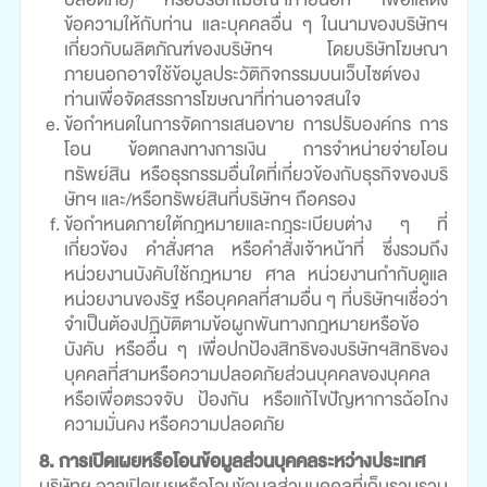
ข้อความให้กับท่าน และบุคคลอื่น ๆ ในนามของบริษัทฯ
เกี่ยวกับผลิตภัณฑ์ของบริษัทฯ โดยบริษัทโฆษณา
ภายนอกอาจใช้ข้อมูลประวัติกิจกรรมบนเว็บไซต์ของ
ท่านเพื่อจัดสรรการโฆษณาที่ท่านอาจสนใจ
ข้อกำหนดในการจัดการเสนอขาย การปรับองค์กร การ
โอน ข้อตกลงทางการเงิน การจำหน่ายจ่ายโอน
ทรัพย์สิน หรือธุรกรรมอื่นใดที่เกี่ยวข้องกับธุรกิจของบริ
ษัทฯ และ/หรือทรัพย์สินที่บริษัทฯ ถือครอง
ข้อกำหนดภายใต้กฎหมายและกฎระเบียบต่าง ๆ ที่
เกี่ยวข้อง คำสั่งศาล หรือคำสั่งเจ้าหน้าที่ ซึ่งรวมถึง
หน่วยงานบังคับใช้กฎหมาย ศาล หน่วยงานกำกับดูแล
หน่วยงานของรัฐ หรือบุคคลที่สามอื่น ๆ ที่บริษัทฯเชื่อว่า
จำเป็นต้องปฏิบัติตามข้อผูกพันทางกฎหมายหรือข้อ
บังคับ หรืออื่น ๆ เพื่อปกป้องสิทธิของบริษัทฯสิทธิของ
บุคคลที่สามหรือความปลอดภัยส่วนบุคคลของบุคคล
หรือเพื่อตรวจจับ ป้องกัน หรือแก้ไขปัญหาการฉ้อโกง
ความมั่นคง หรือความปลอดภัย
8. การเปิดเผยหรือโอนข้อมูลส่วนบุคคลระหว่างประเทศ
บริษัทฯ อาจเปิดเผยหรือโอนข้อมูลส่วนบุคคลที่เก็บรวบรวม