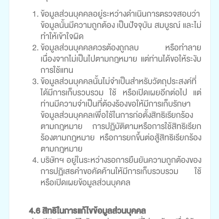
ข้อมูลส่วนบุคคลอยู่ระหว่างดำเนินการตรวจสอบว่า
ข้อมูลนั้นมีความถูกต้อง เป็นปัจจุบัน สมบูรณ์ และไม่
ทำให้เข้าใจผิด
ข้อมูลส่วนบุคคลควรต้องถูกลบ หรือทำลาย
เนื่องจากไม่เป็นไปตามกฎหมาย แต่ท่านได้ขอให้ระงับ
การใช้แทน
ข้อมูลส่วนบุคคลนั้นไม่จำเป็นสำหรับวัตถุประสงค์ที่
ได้มีการเก็บรวบรวม ใช้ หรือเปิดเผยอีกต่อไป แต่
ท่านมีความจำเป็นที่ต้องร้องขอให้มีการเก็บรักษา
ข้อมูลส่วนบุคคลเพื่อใช้ในการก่อตั้งสิทธิเรียกร้อง
ตามกฎหมาย การปฏิบัติตามหรือการใช้สิทธิเรียก
ร้องตามกฎหมาย หรือการยกขึ้นต่อสู้สิทธิเรียกร้อง
ตามกฎหมาย
บริษัทฯ อยู่ในระหว่างรอการยืนยันความถูกต้องของ
การปฏิเสธคำขอคัดค้านให้มีการเก็บรวบรวม ใช้
หรือเปิดเผยข้อมูลส่วนบุคคล
4.6 สิทธิในการแก้ไขข้อมูลส่วนบุคคล