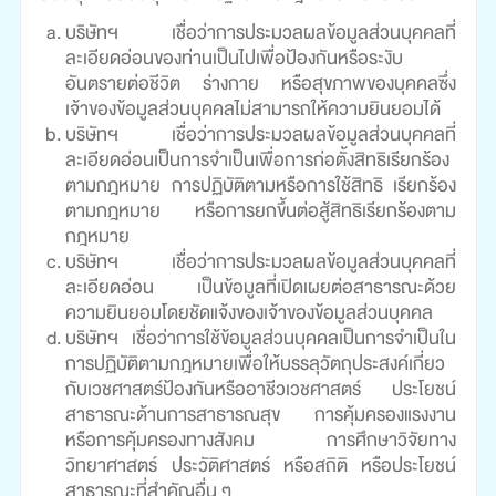
บริษัทฯ เชื่อว่าการประมวลผลข้อมูลส่วนบุคคลที่
ละเอียดอ่อนของท่านเป็นไปเพื่อป้องกันหรือระงับ
อันตรายต่อชีวิต ร่างกาย หรือสุขภาพของบุคคลซึ่ง
เจ้าของข้อมูลส่วนบุคคลไม่สามารถให้ความยินยอมได้
บริษัทฯ เชื่อว่าการประมวลผลข้อมูลส่วนบุคคลที่
ละเอียดอ่อนเป็นการจำเป็นเพื่อการก่อตั้งสิทธิเรียกร้อง
ตามกฎหมาย การปฏิบัติตามหรือการใช้สิทธิ เรียกร้อง
ตามกฎหมาย หรือการยกขึ้นต่อสู้สิทธิเรียกร้องตาม
กฎหมาย
บริษัทฯ เชื่อว่าการประมวลผลข้อมูลส่วนบุคคลที่
ละเอียดอ่อน เป็นข้อมูลที่เปิดเผยต่อสาธารณะด้วย
ความยินยอมโดยชัดแจ้งของเจ้าของข้อมูลส่วนบุคคล
บริษัทฯ เชื่อว่าการใช้ข้อมูลส่วนบุคคลเป็นการจำเป็นใน
การปฏิบัติตามกฎหมายเพื่อให้บรรลุวัตถุประสงค์เกี่ยว
กับเวชศาสตร์ป้องกันหรืออาชีวเวชศาสตร์ ประโยชน์
สาธารณะด้านการสาธารณสุข การคุ้มครองแรงงาน
หรือการคุ้มครองทางสังคม การศึกษาวิจัยทาง
วิทยาศาสตร์ ประวัติศาสตร์ หรือสถิติ หรือประโยชน์
สาธารณะที่สำคัญอื่น ๆ