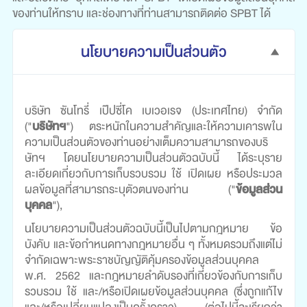
ของท่านให้ทราบ และช่องทางที่ท่านสามารถติดต่อ SPBT ได้
นโยบายความเป็นส่วนตัว
บริษัท ซันโทรี่ เป๊ปซี่โค เบเวอเรจ (ประเทศไทย) จำกัด
("
บริษัทฯ
") ตระหนักในความสำคัญและให้ความเคารพใน
ความเป็นส่วนตัวของท่านอย่างเต็มความสามารถของบริ
ษัทฯ โดยนโยบายความเป็นส่วนตัวฉบับนี้ ได้ระบุราย
ละเอียดเกี่ยวกับการเก็บรวบรวม ใช้ เปิดเผย หรือประมวล
ผลข้อมูลที่สามารถระบุตัวตนของท่าน ("
ข้อมูลส่วน
บุคคล
"),
นโยบายความเป็นส่วนตัวฉบับนี้เป็นไปตามกฎหมาย ข้อ
บังคับ และข้อกำหนดทางกฎหมายอื่น ๆ ทั้งหมดรวมถึงแต่ไม่
จำกัดเฉพาะพระราชบัญญัติคุ้มครองข้อมูลส่วนบุคคล
พ.ศ. 2562 และกฎหมายลำดับรองที่เกี่ยวข้องกับการเก็บ
รวบรวม ใช้ และ/หรือเปิดเผยข้อมูลส่วนบุคคล (ซึ่งถูกแก้ไข