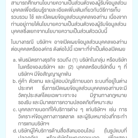
สามารถศึกษานโยบายความเป็นส่วนตัวของผู้รับข้อมูลส่วน
บุคคลเพื่อเรียนรู้รายละเอียดเพิ่มเติมเกี่ยวกับวิธีการเก็บ
รวบรวม ใช้ และเปิดเผยข้อมูลส่วนบุคคลของท่าน เนื่องจาก
ท่านอยู่ภายใต้นโยบายความเป็นส่วนตัวของผู้รับข้อมูลส่วน
บุคคลซึ่งแยกจากนโยบายความเป็นส่วนตัวฉบับนี้
ในบางกรณี บริษัทฯ อาจเปิดเผยข้อมูลส่วนบุคคลของท่าน
ต่อบุคคลหรือองค์กร ดังต่อไปนี้ เฉพาะที่จำเป็นต้องเปิดเผย
พันธมิตรทางธุรกิจ รวมถึง (1) บริษัทในกลุ่ม หรือบริษัท
ในเครือของบริษัทฯ และ (2) บุคคลหรือบริษัทอื่น ๆ ที่
บริษัทฯ มีข้อสัญญาผูกพัน
คู่ค้า ตัวแทน และผู้สอบบัญชีภายนอก ระบบที่อยู่ในต่าง
ประเทศ ซึ่งการเปิดเผยข้อมูลส่วนบุคคลของท่านจะมี
วัตถุประสงค์โดยเฉพาะเจาะจง มีฐานทางกฎหมาย
รองรับ และมีมาตรการความปลอดภัยที่เหมาะสม
บุคคลภายนอกที่ให้บริการต่าง ๆ แก่บริษัทฯ เช่น การ
วิเคราะห์ข้อมูลทางการตลาด และผู้รับเหมาช่วงที่กระทำ
การแทนบริษัทฯ
บริษัทผู้ให้บริการด้านสื่อสังคมออนไลน์ (ในรูปแบบที่
ปลอดภัย) หรือบริษัทโฆษณาภายนอก เพื่อแสดง