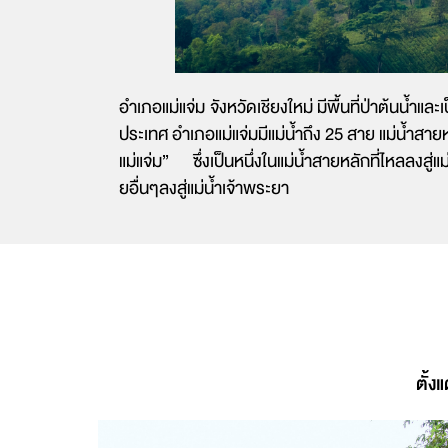
อำเภอแม่แจ่ม จังหวัดเชียงใหม่ มีพื้นที่ป่าต้นน้ำ
ประเทศ อำเภอแม่แจ่มมีแม่น้ำถึง 25 สาย แม่น้ำสาย
แม่แจ่ม” ซึ่งเป็นหนึ่งในแม่น้ำสายหลักที่ไหลลงสู่
ยอื่นๆลงสู่แม่น้ำเจ้าพระยา
ตั้ง