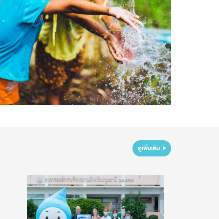
ดูเพิ่มเติม