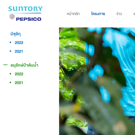
หน้าหลัก
โครงการ
ข่าว
มิซุอิกุ
2022
2021
อนุรักษ์ป่าต้นน้ำ
2022
2021