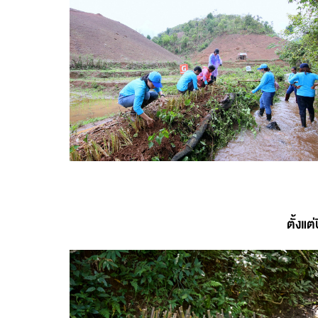
ตั้งแต