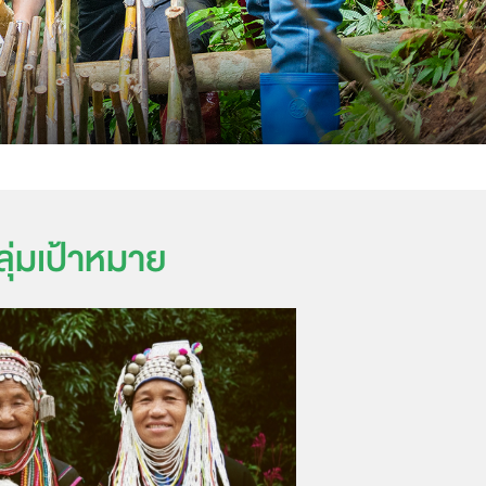
ลุ่มเป้าหมาย