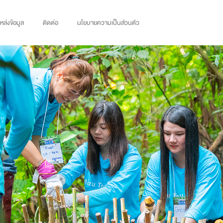
แหล่งข้อมูล
ติดต่อ
นโยบายความเป็นส่วนตัว